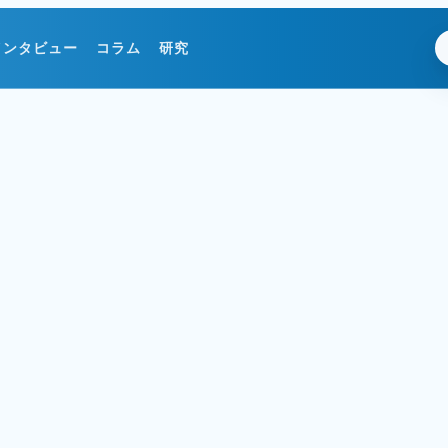
インタビュー
コラム
研究