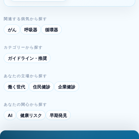
関連する病気から探す
がん
呼吸器
循環器
カテゴリーから探す
ガイドライン・推奨
あなたの立場から探す
働く世代
住民健診
企業健診
あなたの関心から探す
AI
健康リスク
早期発見