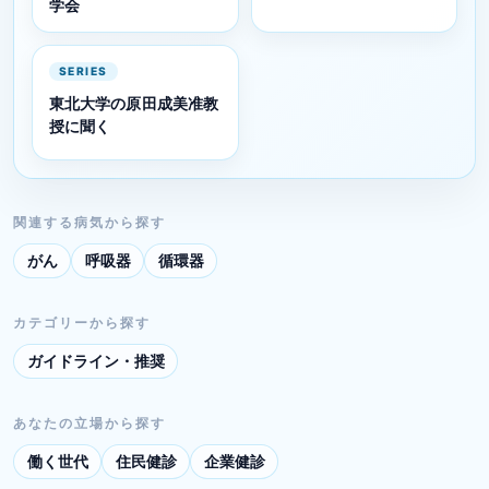
学会
SERIES
東北大学の原田成美准教
授に聞く
関連する病気から探す
がん
呼吸器
循環器
カテゴリーから探す
ガイドライン・推奨
あなたの立場から探す
働く世代
住民健診
企業健診