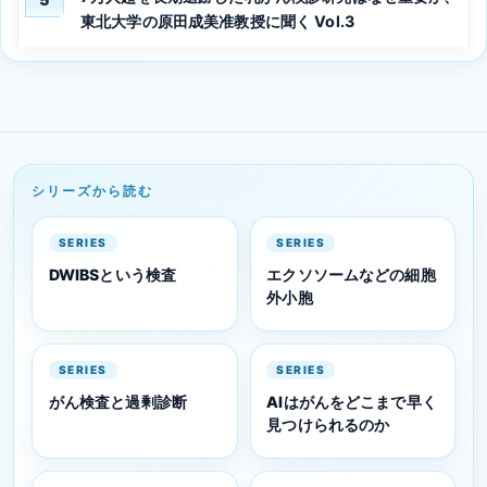
東北大学の原田成美准教授に聞く Vol.3
シリーズから読む
SERIES
SERIES
DWIBSという検査
エクソソームなどの細胞
外小胞
SERIES
SERIES
がん検査と過剰診断
AIはがんをどこまで早く
見つけられるのか