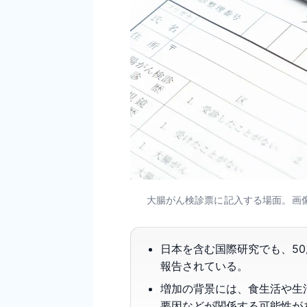
大腸がん検診票に記入する場面。画像は
日本を含む国際研究でも、5
報告されている。
増加の背景には、食生活や生
要因などが関係する可能性が