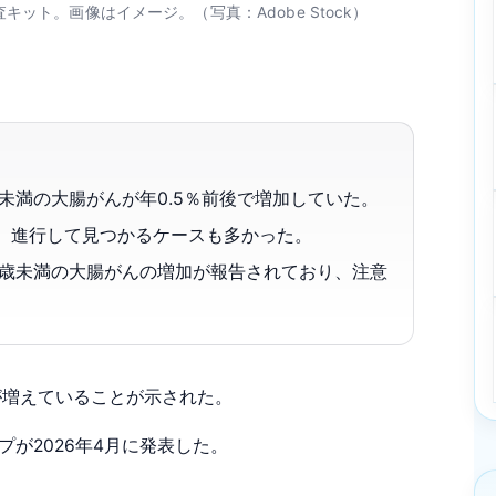
ット。画像はイメージ。（写真：Adobe Stock）
未満の大腸がんが年0.5％前後で増加していた。
。進行して見つかるケースも多かった。
0歳未満の大腸がんの増加が報告されており、注意
が増えていることが示された。
が2026年4月に発表した。