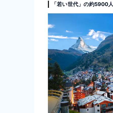
「若い世代」の約5900