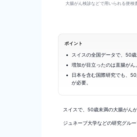
大腸がん検診などで用いられる便検査キ
ポイント
スイスの全国データで、50歳
増加が目立ったのは直腸がん
日本を含む国際研究でも、5
が必要。
スイスで、50歳未満の大腸がん
ジュネーブ大学などの研究グループ