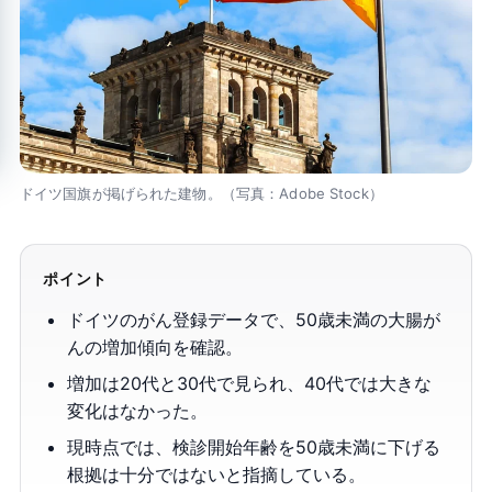
ドイツ国旗が掲げられた建物。（写真：Adobe Stock）
ポイント
ドイツのがん登録データで、50歳未満の大腸が
んの増加傾向を確認。
増加は20代と30代で見られ、40代では大きな
変化はなかった。
現時点では、検診開始年齢を50歳未満に下げる
根拠は十分ではないと指摘している。