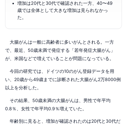
増加は20代と30代で確認された一方、40〜49
歳では全体として大きな増加は見られなかっ
た。
大腸がんは一般に高齢者に多いがんとされる。一方
で、最近、50歳未満で発症する「若年発症大腸がん」
が、米国などで増えていることが問題になっている。
今回の研究では、ドイツの10のがん登録データを用
い、20歳から49歳までに診断された大腸がん2万8000例
以上を分析した。
その結果、50歳未満の大腸がんは、男性で年平均
0.8％、女性で年平均0.9％増えていた。
年齢別に見ると、増加が確認されたのは20代と30代だ