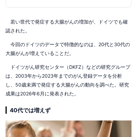
若い世代で発症する大腸がんの増加が、ドイツでも確
認された。
今回のドイツのデータで特徴的なのは、20代と30代の
大腸がんが増えていることだ。
ドイツがん研究センター（DKFZ）などの研究グループ
は、2003年から2023年までのがん登録データを分析
し、50歳未満で発症する大腸がんの動向を調べた。研究
成果は2026年6月に発表された。
40代では増えず