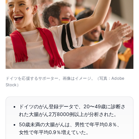
ドイツを応援するサポーター。画像はイメージ。（写真：Adobe
Stock）
ドイツのがん登録データで、20〜49歳に診断さ
れた大腸がん2万8000例以上が分析された。
50歳未満の大腸がんは、男性で年平均0.8％、
女性で年平均0.9％増えていた。