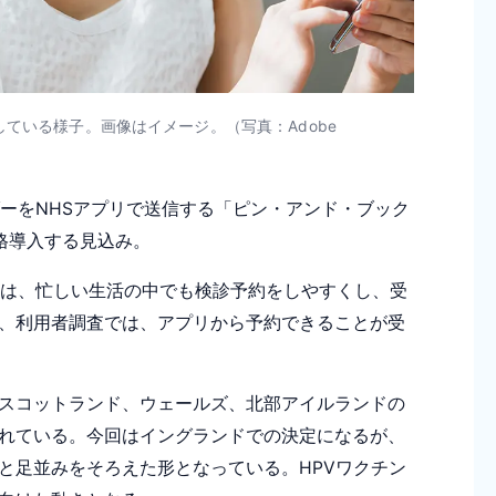
ている様子。画像はイメージ。（写真：Adobe
ーをNHSアプリで送信する「ピン・アンド・ブック
を本格導入する見込み。
は、忙しい生活の中でも検診予約をしやすくし、受
、利用者調査では、アプリから予約できることが受
スコットランド、ウェールズ、北部アイルランドの
れている。今回はイングランドでの決定になるが、
と足並みをそろえた形となっている。HPVワクチン