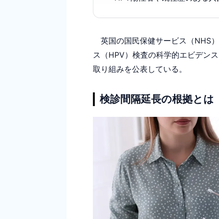
英国の国民保健サービス（NHS）
ス（HPV）検査の科学的エビデン
取り組みを公表している。
検診間隔延長の根拠とは