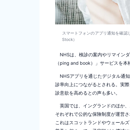
スマートフォンのアプリ通知を確認し
Stock）
NHSは、検診の案内やリマインダ
（ping and book）」サービス
NHSアプリを通じたデジタル通知
診率向上につながるとされる。実際
診意欲を高めるとの声も多い。
英国では、イングランドのほか、
それぞれで公的な保険制度が運営さ
これはスコットランドやウェールズ