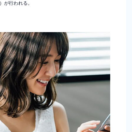
）が行われる。