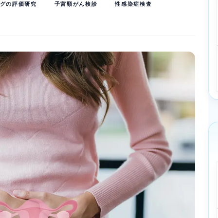
グの評価研究
子宮頸がん検診
性感染症検査