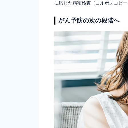
に応じた精密検査（コルポスコピー
がん予防の次の段階へ