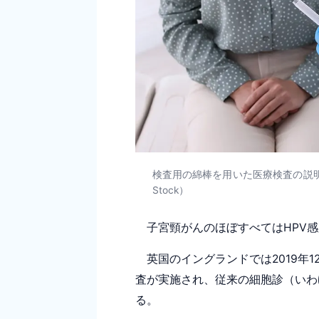
検査用の綿棒を用いた医療検査の説明
Stock）
子宮頸がんのほぼすべてはHPV感
英国のイングランドでは2019年1
査が実施され、従来の細胞診（いわ
る。