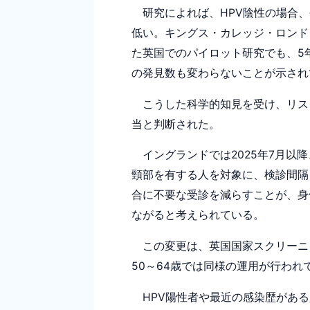
研究によれば、HPV陰性の場合、
低い。キングス・カレッジ・ロンドン
た英国でのパイロット研究でも、5
の発見数も変わらないことが示され
こうした科学的知見を受け、リス
当と判断された。
イングランドでは2025年7月以降
頸部を有する人を対象に、検診間隔
合に不要な受診を減らすことが、身
ながると考えられている。
この変更は、英国国家スクリーニン
50～64歳では同様の運用が行われ
HPV陽性者や最近の感染歴がある