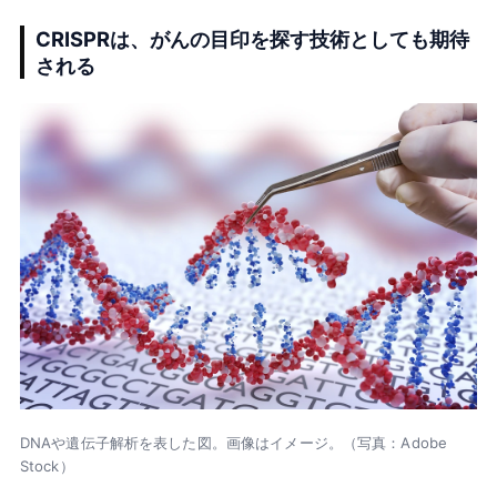
CRISPRは、がんの目印を探す技術としても期待
される
DNAや遺伝子解析を表した図。画像はイメージ。（写真：Adobe
Stock）