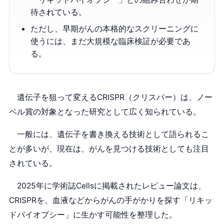
待されている。
ただし、早期がんの本格的なスクリーニングに
使うには、まだ大規模な臨床検証が必要であ
る。
遺伝子を狙って変えるCRISPR（クリスパー）は、ノー
ベル賞の対象となった研究として広く知られている。
一般には、遺伝子を書き換える技術として語られるこ
とが多いが、現在は、がんを見つける技術としても注目
されている。
2025年に学術誌Cellsに掲載されたレビュー論文は、
CRISPRを、血液などからがんの手がかりを探す「リキッ
ドバイオプシー」に生かす可能性を整理した。