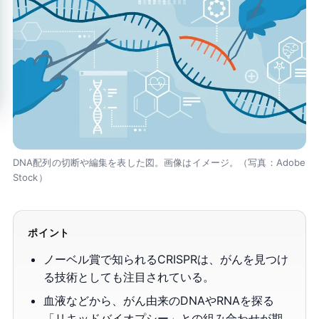
DNA配列の切断や編集を表した図。画像はイメージ。（写真：Adobe
Stock）
ポイント
ノーベル賞で知られるCRISPRは、がんを見つけ
る技術としても注目されている。
血液などから、がん由来のDNAやRNAを探る
「リキッドバイオプシー」との組み合わせが期