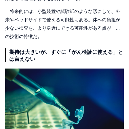
将来的には、小型装置や試験紙のような形にして、外
来やベッドサイドで使える可能性もある。体への負担が
少ない検査を、より身近にできる可能性がある点が、こ
の技術の特徴だ。
期待は大きいが、すぐに「がん検診に使える」と
は言えない