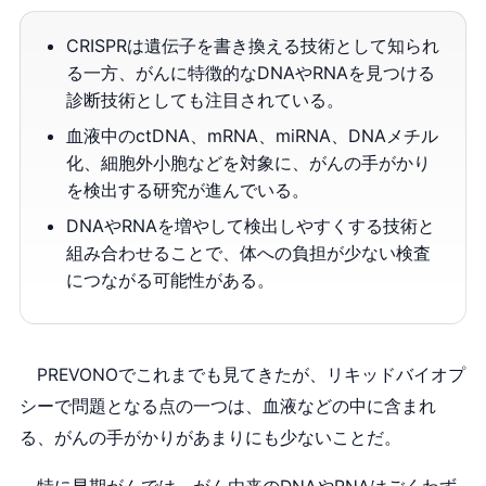
CRISPRは遺伝子を書き換える技術として知られ
る一方、がんに特徴的なDNAやRNAを見つける
診断技術としても注目されている。
血液中のctDNA、mRNA、miRNA、DNAメチル
化、細胞外小胞などを対象に、がんの手がかり
を検出する研究が進んでいる。
DNAやRNAを増やして検出しやすくする技術と
組み合わせることで、体への負担が少ない検査
につながる可能性がある。
PREVONOでこれまでも見てきたが、リキッドバイオプ
シーで問題となる点の一つは、血液などの中に含まれ
る、がんの手がかりがあまりにも少ないことだ。