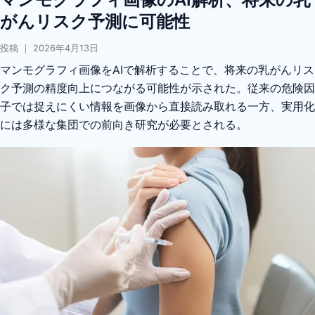
がんリスク予測に可能性
投稿 ｜ 2026年4月13日
マンモグラフィ画像をAIで解析することで、将来の乳がんリス
ク予測の精度向上につながる可能性が示された。従来の危険因
子では捉えにくい情報を画像から直接読み取れる一方、実用化
には多様な集団での前向き研究が必要とされる。