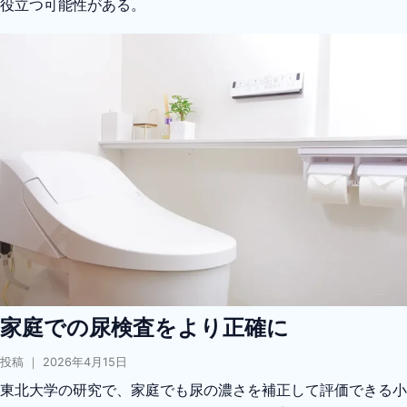
役立つ可能性がある。
家庭での尿検査をより正確に
投稿 ｜ 2026年4月15日
東北大学の研究で、家庭でも尿の濃さを補正して評価できる小