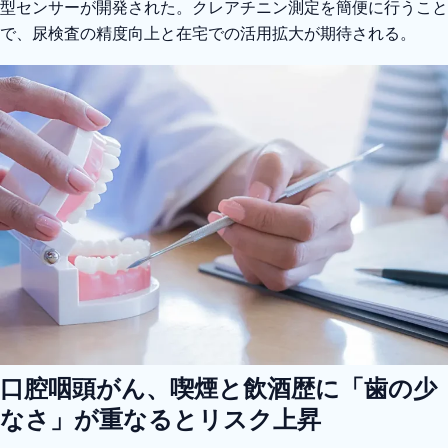
型センサーが開発された。クレアチニン測定を簡便に行うこと
で、尿検査の精度向上と在宅での活用拡大が期待される。
口腔咽頭がん、喫煙と飲酒歴に「歯の少
なさ」が重なるとリスク上昇