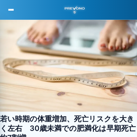
PREVONO
若い時期の体重増加、死亡リスクを大き
く左右 30歳未満での肥満化は早期死亡