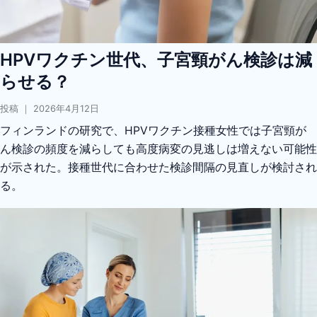
HPVワクチン世代、子宮頸がん検診は減
らせる？
投稿 ｜ 2026年4月12日
フィンランドの研究で、HPVワクチン接種女性では子宮頸が
ん検診の頻度を減らしても高度病変の見逃しは増えない可能性
が示された。接種世代に合わせた検診間隔の見直しが検討され
る。