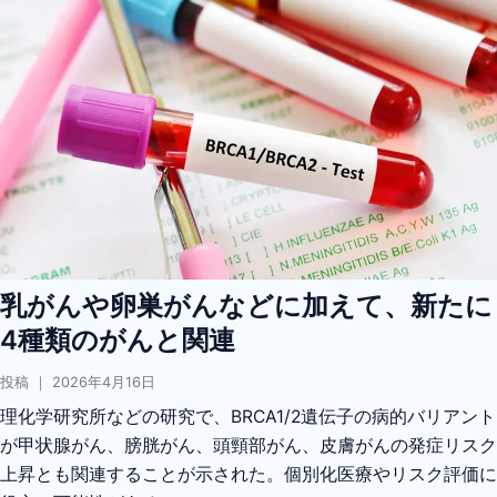
乳がんや卵巣がんなどに加えて、新たに
4種類のがんと関連
投稿 ｜ 2026年4月16日
理化学研究所などの研究で、BRCA1/2遺伝子の病的バリアント
が甲状腺がん、膀胱がん、頭頸部がん、皮膚がんの発症リスク
上昇とも関連することが示された。個別化医療やリスク評価に