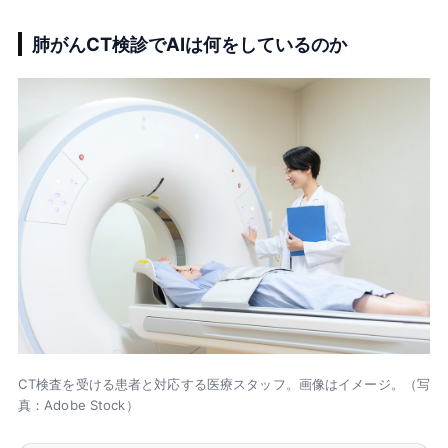
肺がんCT検診でAIは何をしているのか
CT検査を受ける患者と対応する医療スタッフ。画像はイメージ。（写
真：Adobe Stock）