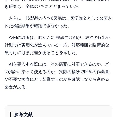
き研究も、全体の7％にとどまっていた。
さらに、16製品のうち6製品は、医学論文として公表さ
れた検証結果が確認できなかった。
今回の調査は、肺がんCT検診向けAIが、結節の検出や
計測では実用化が進んでいる一方、対応範囲と臨床的な
裏付けにはまだ差があることを示した。
AIを導入する際には、どの病変に対応できるのか、ど
の指針に沿って使えるのか、実際の検診で医師の作業量
や不要な検査にどう影響するのかを確認しながら進める
必要がある。
参考文献