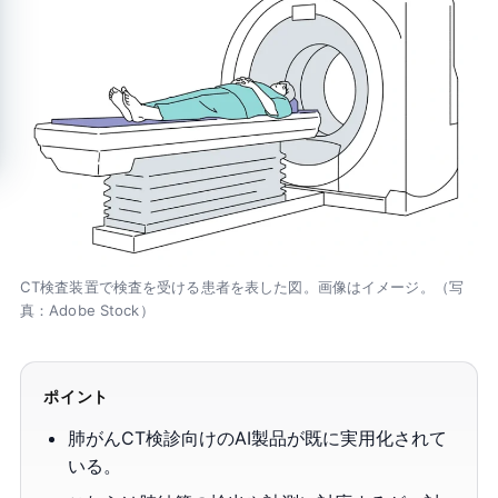
CT検査装置で検査を受ける患者を表した図。画像はイメージ。（写
真：Adobe Stock）
ポイント
肺がんCT検診向けのAI製品が既に実用化されて
いる。