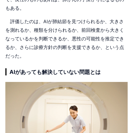
もある。
評価したのは、AIが肺結節を見つけられるか、大きさ
を測れるか、種類を分けられるか、前回検査から大きく
なっているかを判断できるか、悪性の可能性を推定でき
るか、さらに診療方針の判断を支援できるか、という点
だった。
AIがあっても解決していない問題とは