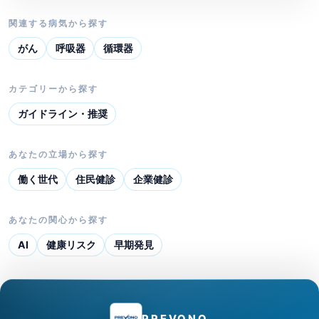
関連する病気から探す
がん
呼吸器
循環器
カテゴリーから探す
ガイドライン・推奨
あなたの立場から探す
働く世代
住民健診
企業健診
あなたの関心から探す
AI
健康リスク
早期発見
PREVONO