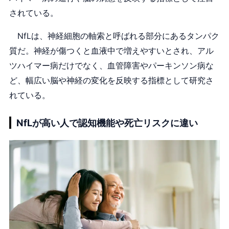
されている。
NfLは、神経細胞の軸索と呼ばれる部分にあるタンパク
質だ。神経が傷つくと血液中で増えやすいとされ、アル
ツハイマー病だけでなく、血管障害やパーキンソン病な
ど、幅広い脳や神経の変化を反映する指標として研究さ
れている。
NfLが高い人で認知機能や死亡リスクに違い