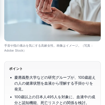
手首や指の痛みを気にする高齢女性。画像はイメージ。（写真：
Adobe Stock）
ポイント
慶應義塾大学などの研究グループが、100歳超え
の人の健康状態を血液から理解する手掛かりを
発見。
100歳以上の日本人495人を対象に、血液中の成
分と認知機能、死亡リスクとの関係を検討。