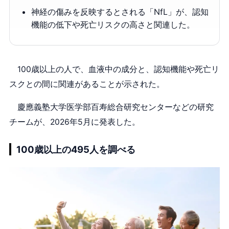
神経の傷みを反映するとされる「NfL」が、認知
機能の低下や死亡リスクの高さと関連した。
100歳以上の人で、血液中の成分と、認知機能や死亡リ
スクとの間に関連があることが示された。
慶應義塾大学医学部百寿総合研究センターなどの研究
チームが、2026年5月に発表した。
100歳以上の495人を調べる