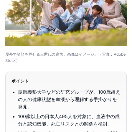
屋外で笑顔を見せる三世代の家族。画像はイメージ。（写真：Adobe
Stock）
ポイント
慶應義塾大学などの研究グループが、100歳超え
の人の健康状態を血液から理解する手掛かりを
発見。
100歳以上の日本人495人を対象に、血液中の成
分と認知機能、死亡リスクとの関係を検討。