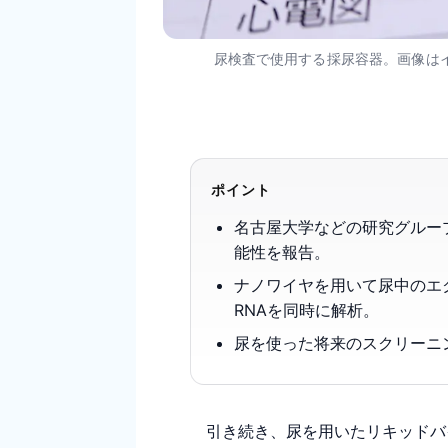
尿検査で使用する採尿容器。画像はイメー
ポイント
名古屋大学などの研究グルー
能性を報告。
ナノワイヤを用いて尿中のエ
RNAを同時に解析。
尿を使った将来のスクリーニ
引き続き、尿を用いたリキッドバ