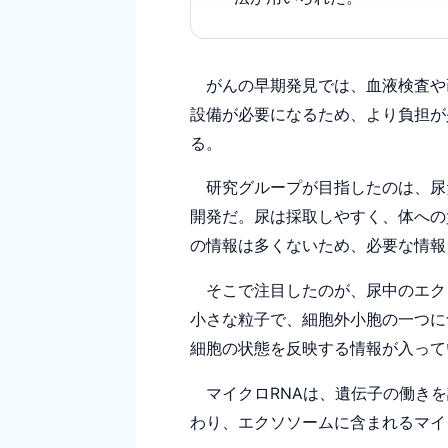
がんの早期発見では、血液検査や
設備が必要になるため、より負担が
る。
研究グループが目指したのは、尿
開発だ。尿は採取しやすく、体への
の情報は多くないため、必要な情報
そこで注目したのが、尿中のエク
小さな粒子で、細胞外小胞の一つに
細胞の状態を反映する情報が入って
マイクロRNAは、遺伝子の働きを
わり、エクソソームに含まれるマイ