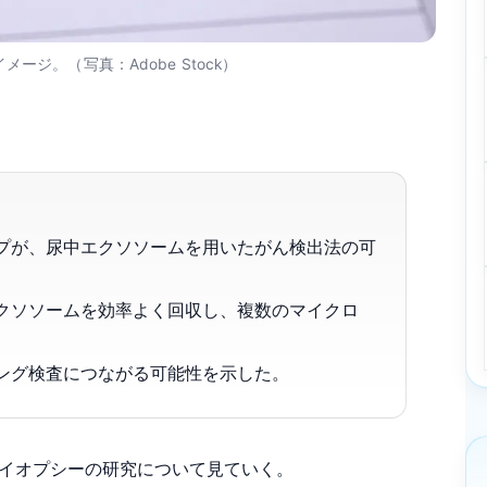
ジ。（写真：Adobe Stock）
プが、尿中エクソソームを用いたがん検出法の可
クソソームを効率よく回収し、複数のマイクロ
ング検査につながる可能性を示した。
イオプシーの研究について見ていく。