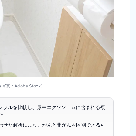
：Adobe Stock）
ンプルを比較し、尿中エクソソームに含まれる複
た。
合わせた解析により、がんと非がんを区別できる可