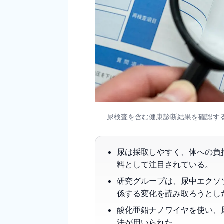
尿検査を含む健康診断結果を確認する場
尿は採取しやすく、体への負
料として注目されている。
研究グループは、尿中エクソ
係する変化を読み取ろうとし
酸化亜鉛ナノワイヤを使い、
法が用いられた。