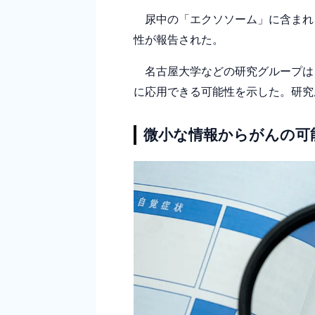
尿中の「エクソソーム」に含まれる
性が報告された。
名古屋大学などの研究グループは、
に応用できる可能性を示した。研究成
微小な情報からがんの可