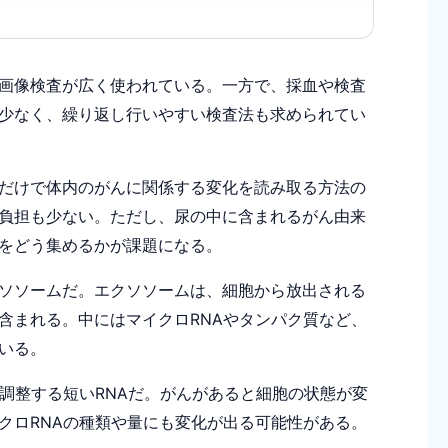
画像検査が広く使われている。一方で、採血や検査
少なく、繰り返し行いやすい検査法も求められてい
だけで体内のがんに関係する変化を読み取る方法の
負担も少ない。ただし、尿の中に含まれるがん由来
をどう集めるかが課題になる。
ソソームだ。エクソソームは、細胞から放出される
含まれる。中にはマイクロRNAやタンパク質など、
いる。
調整する短いRNAだ。がんがあると細胞の状態が変
クロRNAの種類や量にも変化が出る可能性がある。