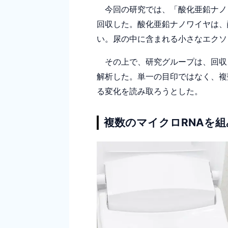
今回の研究では、「酸化亜鉛ナノ
回収した。酸化亜鉛ナノワイヤは、
い。尿の中に含まれる小さなエクソ
その上で、研究グループは、回収し
解析した。単一の目印ではなく、複
る変化を読み取ろうとした。
複数のマイクロRNAを